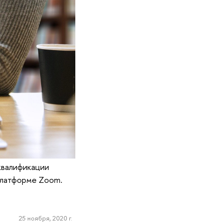
квалификации
 платформе Zoom.
25 ноября, 2020 г.