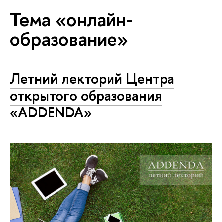
Тема «онлайн-
образование»
Летний лекторий Центра
открытого образования
«АDDENDA»